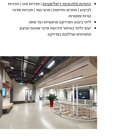
הדמיות תלת-מימד ריאליסטיות
| תכניות מכר | תכניות
לביצוע | חתכים וחזיתות | פרטי גמר | תכניות ופרטי
נגרות ומסגרות.
ליווי ביצוע הפרויקט מראשיתו ועד סופו.
יעוץ וליווי באיתור ורכישת פרטי אמנות ועיצוב
מתאימים ושילובם בפרויקט.