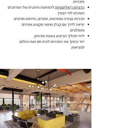
ותכניות.
הדמיות ריאליסטיות
להמחשה מיטבית של המרחבים
השונים לפי הצורך.
תכניות עבודה מפורטות, חתכים, חזיתות ופרטים.
יציאה לדרך עם קבלן ואנשי מקצוע אמינים
ומומלצים.
ליווי תהליך הביצוע בשטח ומרחוק.
יחד נהפוך את התכניות לבית חם ואת החלום
למציאות.