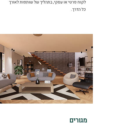
לקוח פרטי או עסקי, בתהליך של שותפות לאורך
כל הדרך.
מגורים