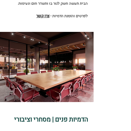
הבית תעשה חשק לגור בו ותשדר חום ונעימות.
לפרטים והזמנת הדמיות -
צרו קשר
הדמיות פנים | מסחרי וציבורי