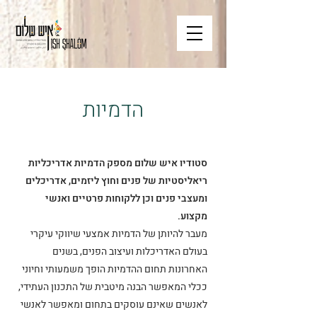
הדמיות
סטודיו איש שלום מספק הדמיות אדריכליות
ריאליסטיות של פנים וחוץ ליזמים, אדריכלים
ומעצבי פנים וכן ללקוחות פרטיים ואנשי
מקצוע.
מעבר להיותן של הדמיות אמצעי שיווקי עיקרי
בעולם האדריכלות ועיצוב הפנים, בשנים
האחרונות תחום ההדמיות הופך משמעותי וחיוני
ככלי המאפשר הבנה מיטבית של התכנון העתידי,
לאנשים שאינם עוסקים בתחום ומאפשר לאנשי