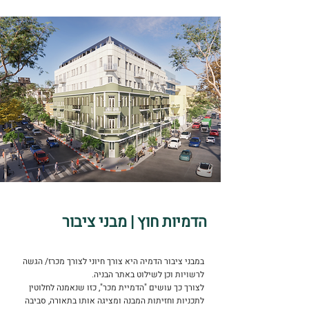
הדמיות חוץ | מבני ציבור
במבני ציבור הדמיה היא צורך חיוני לצורך מכרז/ הגשה
לרשויות וכן לשילוט באתר הבניה.
לצורך כך עושים "הדמיית מכר", כזו שנאמנה לחלוטין
לתכניות וחזיתות המבנה ומציגה אותו בתאורה, סביבה