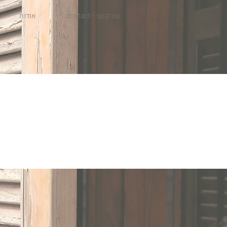
contact - צור קשר
אודות